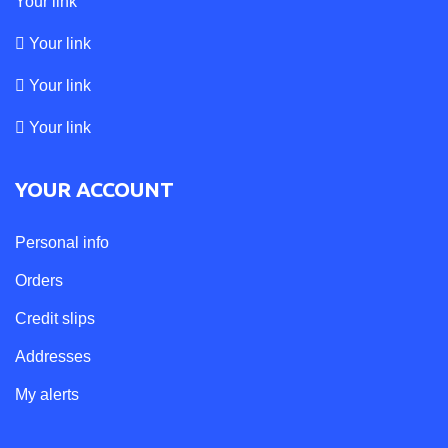
Your link
Your link
Your link
Your link
YOUR ACCOUNT
Personal info
Orders
Credit slips
Addresses
My alerts