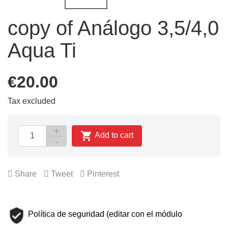
copy of Análogo 3,5/4,0
Aqua Ti
€20.00
Tax excluded

Add to cart
Share
Tweet
Pinterest
Política de seguridad (editar con el módulo