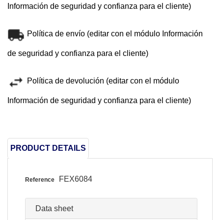
Información de seguridad y confianza para el cliente)
Política de envío (editar con el módulo Información
de seguridad y confianza para el cliente)
Política de devolución (editar con el módulo
Información de seguridad y confianza para el cliente)
PRODUCT DETAILS
FEX6084
Reference
Data sheet